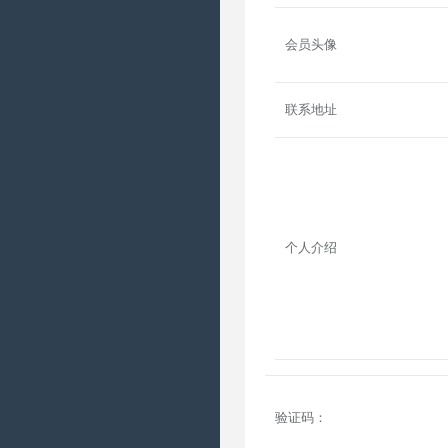
会员头像
联系地址
个人介绍
验证码：