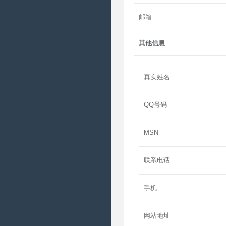
邮箱
其他信息
真实姓名
QQ号码
MSN
联系电话
手机
网站地址