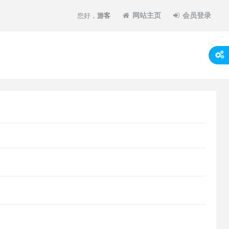
网站主页
会员登录
您好，
游客