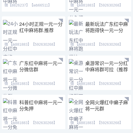
微【8826237】【wb66511】
微 【jk881883】【592630268】
【wb66169】正规广东红中麻将，广
【dd888420】 Q号：592630268 1.
东的红中癞子推倒胡麻将群，只能自
游戏类别：一元一分手机红中麻将
摸，抓马，一元一分，跑得快等随时
群，微信麻将群，打牌群，一元一分
24小时正规一元一分
最新玩法广东红中麻
可玩人多火爆全天24小时不熄火加不
跑得快群， 2.简介：手机麻将群， 一
红中麻将群.推荐
将跑得快一元一分
上微信就...
元一分群，安...
微 【jk881883】【592630268】
微 【jk881883】【592630268】
【dd888420】 Q号：592630268 1.
【dd888420】 Q号：592630268 1.
游戏类别：一元一分手机红中麻将
游戏类别：一元一分手机红中麻将
群，微信麻将群，打牌群，一元一分
群，微信麻将群，打牌群，一元一分
广东红中麻将一元一
桌游常识一元一分红
跑得快群， 2.简介：手机麻将群， 一
跑得快群， 2.简介：手机麻将群， 一
分微信群
中麻将群可拉（推荐
元一分群，安...
元一分群，安...
微 【jk881883】【592630268】
微 【jk881883】【592630268】
【dd888420】 Q号：592630268 1.
【dd888420】 Q号：592630268 1.
游戏类别：一元一分手机红中麻将
游戏类别：一元一分手机红中麻将
群，微信麻将群，打牌群，一元一分
群，微信麻将群，打牌群，一元一分
科普红中麻将一元一
全网火爆红中癞子麻
跑得快群， 2.简介：手机麻将群， 一
跑得快群， 2.简介：手机麻将群， 一
分免押
将一元群
元一分群，安...
元一分群，安...
微 【jk881883】【592630268】
微 【jk881883】【592630268】
【dd888420】 Q号：592630268 1.
【dd888420】 Q号：592630268 1.