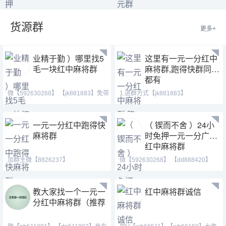
游戏类别：一元一分手机红中麻将
游戏类别：一元一分手机红中麻将
群，微信麻将群，打牌群，一元一分
群，微信麻将群，打牌群，一元一分
跑得快群， 2.简介：手机麻将群， 一
跑得快群， 2.简介：手机麻将群， 一
货源群
元一分群，安...
元一分群，安...
更多+
业精于勤 ）哪里找5
这里有一元一分红中
毛一块红中麻将群
麻将群,跑得快群同城
都有
微【592630268】 【jk881883】免带
1.进群方式【jk881883】
押进群，群内跑包包赔支持验证广东
【592630268】 【dd888420】
红中赖子推倒胡麻将群两百人的五年
QQ(592630268)--免押金模式 ：一元
老群只为给玩家一个好的体验等你闲
一分红中麻将群。 2.简介：找麻将
一元一分红中跑得快
（ 锲而不舍 ）24小
下来的时候来找我等你想打...
群，手机麻将群， 安全指数：绿色、
麻将群
时免押一元一分广东
真实、靠谱 3.时...
红中麻将群
加群主微【8826237】
微【592630268】 【dd888420】
【wm8871131】【wb887131】直接
【jk881883】等风也等你。喜欢打麻
进群，安全指数：绿色、真实、靠
将的兄弟姐妹们、志同道合的朋友们
谱、回放、★★★★★（十五张跑得
看过来，组织在这里。手机上一元一
教大家找一个一元一
红中麻将群诚信
快）上下分模式支持验证一元四川血
分麻将群，操作简单，方便快捷，省
分红中麻将群（推荐
战换三张麻将群广...
去...