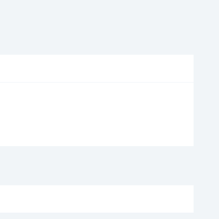
幕还...