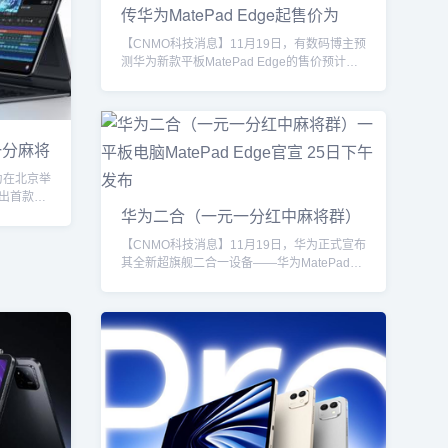
传华为MatePad Edge起售价为
（一元一
【CNMO科技消息】11月19日，有数码博主预
测华为新款平板MatePad Edge的售价预计在
5000元-6000元，键盘将单独售卖。该博主还
表示，华为新款平板将提供多个存储版本。华
为MatePad Edge渲染图从官方公布的渲染图
来看，华为MatePad Edge正面搭载一块大尺
一分麻将
寸全面屏，边框极窄，采用真全面屏设计，侧
面配备USB-C接口及多个扬声器单元，背面集
为在北京举
成独立支架结构。此外，该键盘还支...
出首款鸿
华为二合（一元一分红中麻将群）
Edge。
一平板
备，不仅
【CNMO科技消息】11月19日，华为正式宣布
为二合一
其全新超旗舰二合一设备——华为MatePad
去十年
Edge将于11月25日14:30发布。官方将其定位
脑高性能
为“巨幕平板，更是性能电脑”，强调其在大屏
e通过鸿蒙
体验与生产力性能上的双重突破。根据官方公
态与电脑
布的渲染图，华为MatePad Edge正面搭载一
块大尺寸全面屏，边框极窄，采用真全面屏设
计，视觉沉浸感突出。机身侧面配备USB-C接
口及多个扬声器单元，背面集成独立支架结
构...