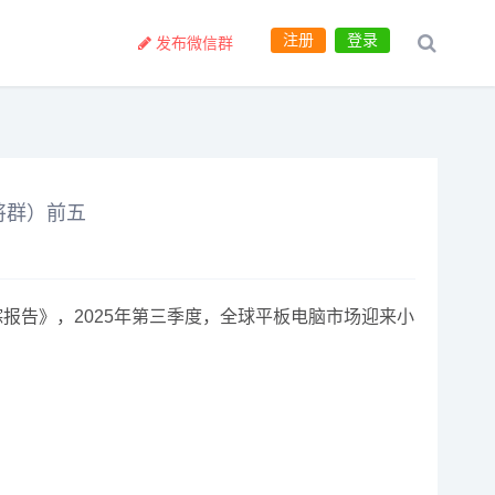
注册
登录
发布微信群
将群）前五
场追踪报告》，2025年第三季度，全球平板电脑市场迎来小