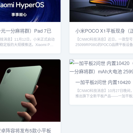
元一分麻将群）Pad 7已
小米POCO X1平板现身（
元一分
科技消息】11月12日，小米正式启动
【CNMO科技消息】近日，一款型号
 3稳定版的大规模推送。Xiaomi Pad
25099RP08G的POCO品牌平板设
在全球市场获得该更新的平板设
Geekbench基准测试数据库中，引
的系统版本为
即将发布的猜测。结合此前在印尼TK
0.WOZMIXM，基于Android 16打
平台的曝光信息，业内普遍认为该设
新不仅带来了视觉层面的优化，还
名为POCO Pad X1，并面向全球
I功能，标志着小米操作系统进入全
Geekbench的跑分页面显示，这款
方介绍，Xiaomi Pad 7的
通骁龙7+ Gen 3移动平台，配备8G
一加平板2问世 内置1042
S 3稳定版包含多项重要特性。其...
存，预装Android 15操作系统。CP...
一元
【CNMO科技消息】10月27日晚间
推出旗下全新平板产品——一加平板
型定位高性能安卓平板市场，搭载联
9400+移动处理平台，起售价为259
平板2配备一块12.1英寸超大LCD
率为3000×2120，像素密度达303p
高144Hz刷新率，手动最高可达60
值亮度提升至900尼特，出厂校准
安卓阵容将发布5款小平板