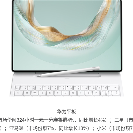
华为平板
场份额3
24小时一元一分麻将群
4%，同比增长4%）；三星（市
%）；亚马逊（市场份额7%，同比增长13%）；小米（市场份额