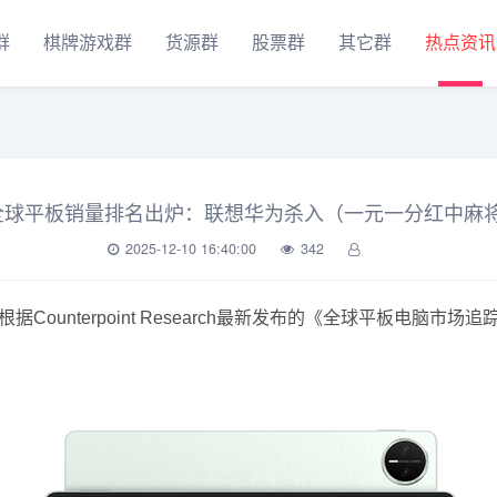
群
棋牌游戏群
货源群
股票群
其它群
热点资讯
Q3全球平板销量排名出炉：联想华为杀入（一元一分红中麻
2025-12-10 16:40:00
342
Counterpoint Research最新发布的《全球平板电脑市