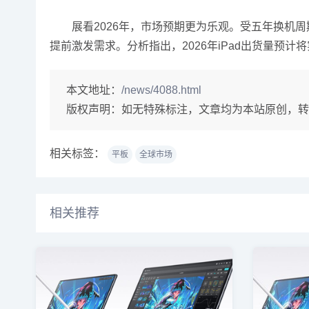
展看2026年，市场预期更为乐观。受五年换机周
提前激发需求。分析指出，2026年iPad出货量预
本文地址：
/news/4088.html
版权声明：
如无特殊标注，文章均为本站原创，转
相关标签：
平板
全球市场
相关推荐