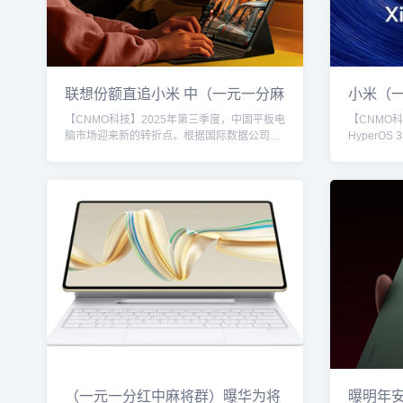
联想份额直追小米 中（一元一分麻
小米（一
将
推送Hyp
【CNMO科技】2025年第三季度，中国平板电
【CNMO
脑市场迎来新的转折点。根据国际数据公司
HyperOS
（IDC）发布的最新报告，本季度中国市场平
7成为首款
板电脑出货量达到849万台，同比增长
备，其搭载
10.9%，延续了自2023年以来的双位数增长态
OS3.0.2.
势。这一成绩在整体消费电子市场趋于饱和的
造。此次更
大背景下尤为突出，显示出平板作为“第三块
引入多项A
屏”的需求仍在持续释放。然而，市场的增长并
新阶段。据官
非均匀分布，厂商之间的竞争格局正悄然发生
HyperO
深刻变化——其中最引人注目的...
（一元一分红中麻将群）曝华为将
曝明年