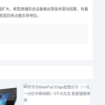
围扩大、新型高端形态设备推出等技术驱动因素，有看
端机型仍将占据主导地位。