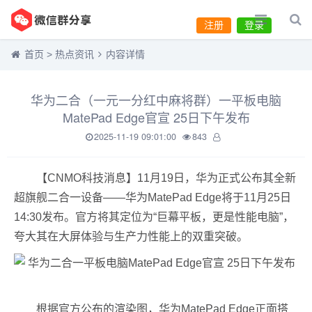
注册
登录
首页
>
热点资讯
内容详情
华为二合（一元一分红中麻将群）一平板电脑
MatePad Edge官宣 25日下午发布
2025-11-19 09:01:00
843
【CNMO科技消息】11月19日，华为正式公布其全新
超旗舰二合一设备——华为MatePad Edge将于11月25日
14:30发布。官方将其定位为“巨幕平板，更是性能电脑”，
夸大其在大屏体验与生产力性能上的双重突破。
根据官方公布的渲染图，华为MatePad Edge正面搭