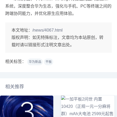
系统，深度整合华为生态，强化与手机、PC等终端之间的
跨端协同能力，并优化原生应用体验。
本文地址：
/news/4067.html
版权声明：
如无特殊标注，文章均为本站原创，转
载时请以链接形式注明文章出处。
相关标签：
华为新品
平板
相关推荐