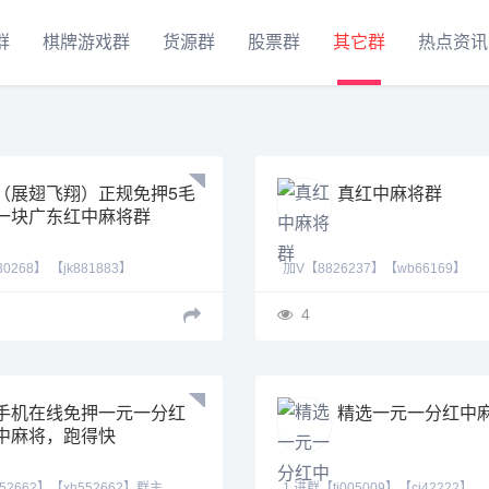
群
棋牌游戏群
货源群
股票群
其它群
热点资讯
（展翅飞翔）正规免押5毛
真红中麻将群
一块广东红中麻将群
0268】 【jk881883】
加V【8826237】【wb66169】
420】红中麻将 跑得快 全天24小时
【wb66156】加不上微信就加
元一分上下分模式免押！玩家真
QQ【8826237】或如果添加频繁
4
加，麻将群七年房
手机在线免押一元一分红
精选一元一分红中
中麻将，跑得快
52662】【xh552662】群主
1.进群【tj005009】【cj42222】