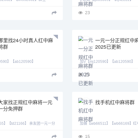
8079643,红中麻将，跑的快，一元一
【tj182222】QQ(371146023)
上下分模式，此群火爆正规，玩家都
一元一分红中麻将群。
23
2.简介：手机麻
哪里找24小时真人红中麻
一元一分正规红中
将群
2025已更新
0590】【ab120590】
加V【mj120590】【ab120590】
1717】，最火热的跑得快，红中等
【mj191717】加不上微信就加
上下芬，安全绿色，多年老台。玩家
QQ【56724111】或如果添加频
23
加，麻将群七
大家找正规红中麻将一元
找手机红中麻将群
一分免押群
155】【td21166】 亲友团一元一分
加薇【wb66511】【wb66169】
式免押！24小时全天不缺人！真实
搭，抓马方式为爆炸码，下好拉你
靠谱，红中赖子不带风，
加不上微信就加QQ【1424599178
15