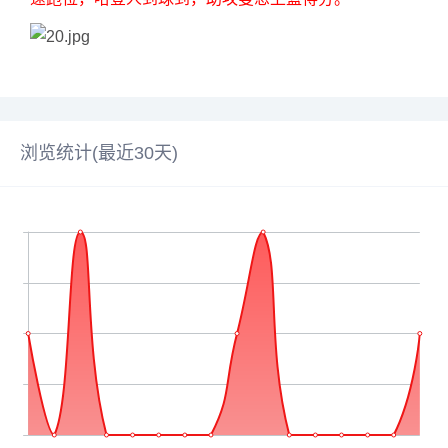
浏览统计(最近30天)