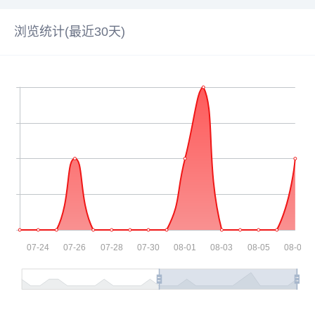
浏览统计(最近30天)