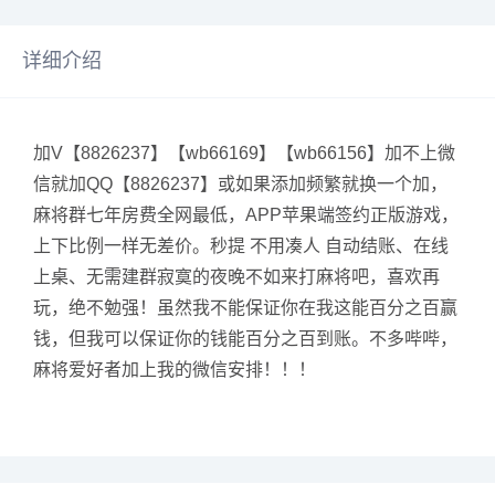
详细介绍
加V【8826237】【wb66169】【wb66156】加不上微
信就加QQ【8826237】或如果添加频繁就换一个加，
麻将群七年房费全网最低，APP苹果端签约正版游戏，
上下比例一样无差价。秒提 不用凑人 自动结账、在线
上桌、无需建群寂寞的夜晚不如来打麻将吧，喜欢再
玩，绝不勉强！虽然我不能保证你在我这能百分之百赢
钱，但我可以保证你的钱能百分之百到账。不多哔哔，
麻将爱好者加上我的微信安排！！！