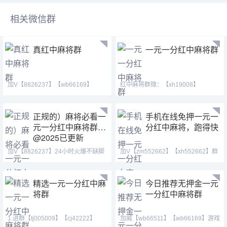
相关微信群
真红中麻将群
一元一分红中麻将群
加V【8826237】【wb66169】
红中麻将群微：【xh19008】
【wb66156】加不上微信就加
【xh29008】【tj19008】QQ：(18
正规的）麻将必看一
手机在线免押一元一
元一分红中麻将群
分红中麻将，跑得快
@2025已更新
加V【8826237】24小时火爆不缺脚
加V【zm552662】【xh552662】群
ios签约正规APP 群内
主QQ:1438079643,红中
精选一元一分红中麻
今日推荐无押金一元
将群
一分红中麻将群
1.进群【tj005009】【cj42222】
加威【wb66511】【wb66169】游戏