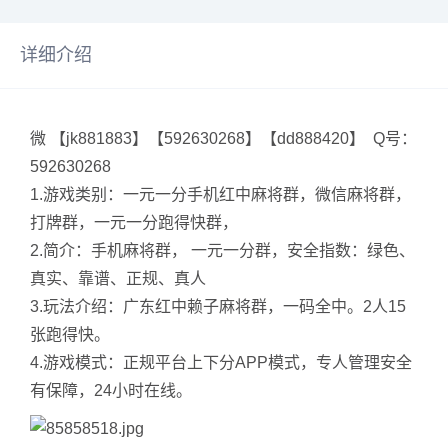
详细介绍
微 【jk881883】【592630268】【dd888420】 Q号：
592630268
1.游戏类别：一元一分手机红中麻将群，微信麻将群，
打牌群，一元一分跑得快群，
2.简介：手机麻将群， 一元一分群，安全指数：绿色、
真实、靠谱、正规、真人
3.玩法介绍：广东红中赖子麻将群，一码全中。2人15
张跑得快。
4.游戏模式：正规平台上下分APP模式，专人管理安全
有保障，24小时在线。