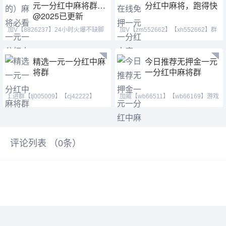
元一分红中麻将群
分红中麻将，跑得快
@2025已更新
加V【8826237】24小时火爆不缺脚
加V【zm552662】【xh552662】群
ios签约正规APP 群内
主QQ:1438079643,红中
精选一元一分红中麻
今日推荐无押金一元
将群
一分红中麻将群
1.进群【tj005009】【cj42222】
加威【wb66511】【wb66169】游戏
【tj182222】QQ(37114
类型：单挑，多人，亲友圈模
评论列表 （
0
条）