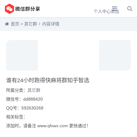
个人中心
退出
首页
>
其它群
内容详情
谁有24小时跑得快麻将群知乎智选
所属分类：
其它群
微信号：dd888420
QQ号：592630268
相关标签：
添加时，请备注 www.qfxwx.com 更快通过！