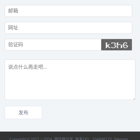
Copyright © 2021 ~ 2024
微信群分享
联系QQ：104896175
Sitemap