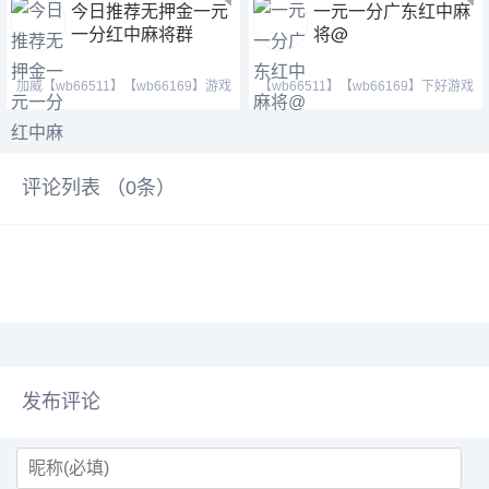
今日推荐无押金一元
一元一分广东红中麻
一分红中麻将群
将@
加威【wb66511】【wb66169】游戏
【wb66511】【wb66169】下好游戏
类型：单挑，多人，亲友圈模
我拉你进麻将群，爆炸码
评论列表 （
0
条）
发布评论