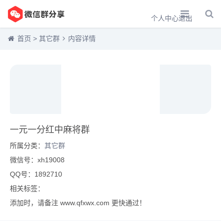
个人中心
退出
首页
>
其它群
内容详情
一元一分红中麻将群
所属分类：
其它群
微信号：xh19008
QQ号：1892710
相关标签：
添加时，请备注 www.qfxwx.com 更快通过！