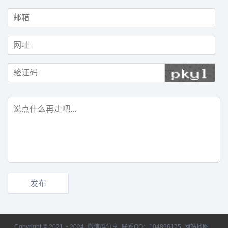
Copyright © 2021 ~ 2024
微信群分享
联系QQ：104896175
网站地图