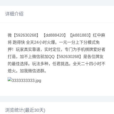
详细介绍
微【592630268】 【dd888420】【jk881883】红中麻
将 跑得快 全天24小时火爆。一元一分上下分模式免
押！玩家真实靠谱，实时定位，专门为手机棋牌爱好者
打造，加不上微信就加QQ【592630268】是各位牌友
的最佳选择。玩法多种，任君挑选。全天二十四小时不
熄火。加我微信进群。
浏览统计(最近30天)