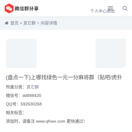
个人中心
退出
首页
>
其它群
内容详情
(盘点一下)上哪找绿色一元一分麻将群（贴吧/虎扑
所属分类：
其它群
微信号：dd888420
QQ号：592630268
相关标签：
添加时，请备注 www.qfxwx.com 更快通过！