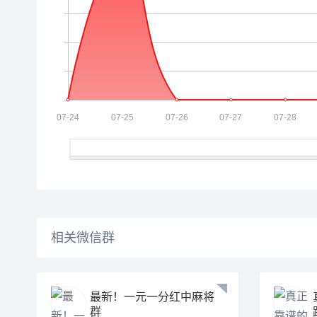
相关微信群
最新！一元一分红中麻将
群