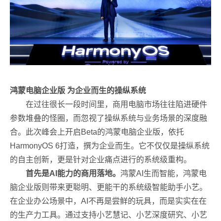
鸿蒙电脑企业版
为企业而生的操纵系统
在过往很长一段时间里，商用电脑市场往往陷进硬件
参数堆叠的怪圈，而忽视了操纵系统与业务场景的深度融
合。此次峰会上开启Beta的鸿蒙电脑企业版，依托
HarmonyOS 6打造，撰为企业而生。它不仅仅是操纵系统
的自主创新，更是针对企业痛点进行的系统级重构。
首先是AI能力的商用落地。
鸿蒙AI生而智能，鸿蒙电
脑企业版则带来更聪明、更能干的系统级智能助手小艺。
在企业办公场景中，AI不再是尝鲜的玩具，而是实实在在
的生产力工具。通过支持小艺慧记、小艺深度研究、小艺