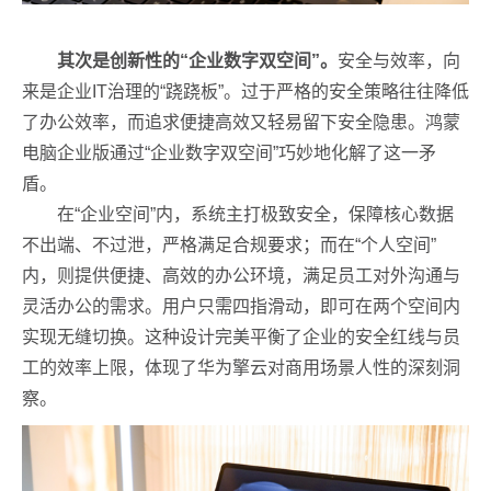
其次是创新性的“企业数字双空间”。
安全与效率，向
来是企业IT治理的“跷跷板”。过于严格的安全策略往往降低
了办公效率，而追求便捷高效又轻易留下安全隐患。鸿蒙
电脑企业版通过“企业数字双空间”巧妙地化解了这一矛
盾。
在“企业空间”内，系统主打极致安全，保障核心数据
不出端、不过泄，严格满足合规要求；而在“个人空间”
内，则提供便捷、高效的办公环境，满足员工对外沟通与
灵活办公的需求。用户只需四指滑动，即可在两个空间内
实现无缝切换。这种设计完美平衡了企业的安全红线与员
工的效率上限，体现了华为擎云对商用场景人性的深刻洞
察。