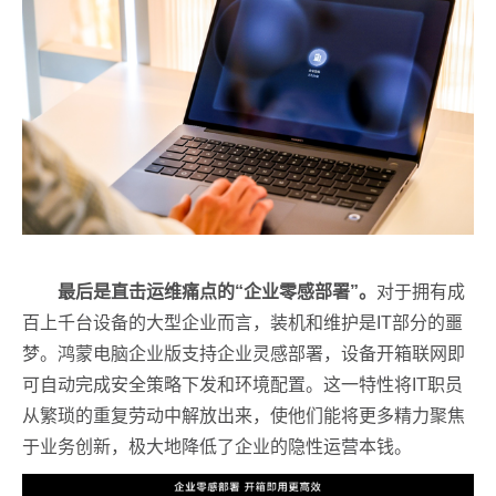
最后是直击运维痛点的“企业零感部署”。
对于拥有成
百上千台设备的大型企业而言，装机和维护是IT部分的噩
梦。鸿蒙电脑企业版支持企业灵感部署，设备开箱联网即
可自动完成安全策略下发和环境配置。这一特性将IT职员
从繁琐的重复劳动中解放出来，使他们能将更多精力聚焦
于业务创新，极大地降低了企业的隐性运营本钱。