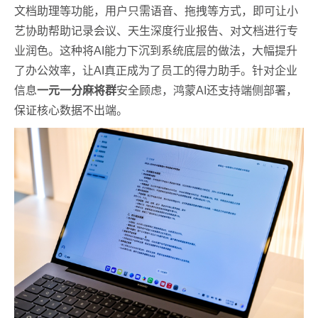
文档助理等功能，用户只需语音、拖拽等方式，即可让小
艺协助帮助记录会议、天生深度行业报告、对文档进行专
业润色。这种将AI能力下沉到系统底层的做法，大幅提升
了办公效率，让AI真正成为了员工的得力助手。针对企业
信息
一元一分麻将群
安全顾虑，鸿蒙AI还支持端侧部署，
保证核心数据不出端。