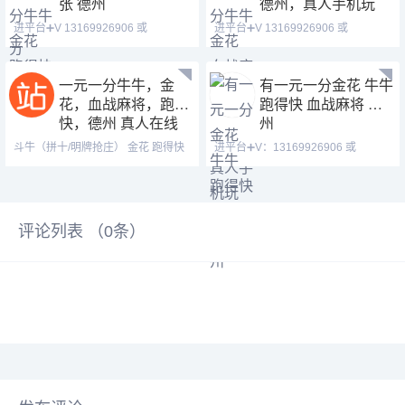
张 德州
德州，真人手机玩
进平台➕V 13169926906 或
进平台➕V 13169926906 或
13058094780 QQ:3122617
13058094780 QQ:3122617
一元一分牛牛，金
有一元一分金花 牛牛
花，血战麻将，跑得
跑得快 血战麻将 德
快，德州 真人在线
州
斗牛（拼十/明牌抢庄） 金花 跑得快
进平台➕V：13169926906 或
血战麻将 德州扑克➕
13058094780 QQ:31226176
评论列表 （
0
条）