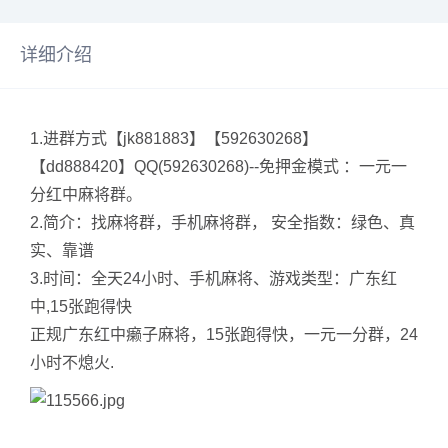
详细介绍
1.进群方式【jk881883】【592630268】
【dd888420】QQ(592630268)--免押金模式 ：一元一
分红中麻将群。
2.简介：找麻将群，手机麻将群， 安全指数：绿色、真
实、靠谱
3.时间：全天24小时、手机麻将、游戏类型：广东红
中,15张跑得快
正规广东红中癞子麻将，15张跑得快，一元一分群，24
小时不熄火.