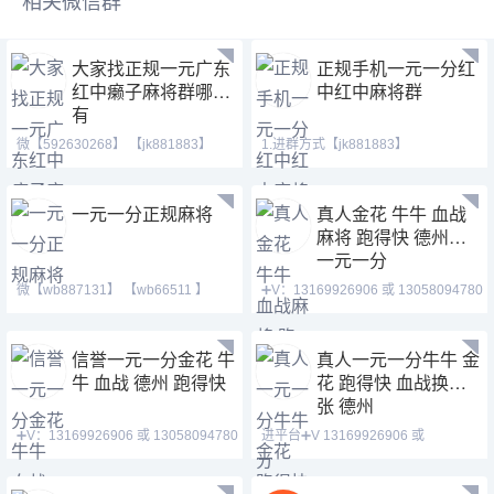
相关微信群
大家找正规一元广东
正规手机一元一分红
红中癞子麻将群哪里
中红中麻将群
有
微【592630268】 【jk881883】
1.进群方式【jk881883】
【dd888420】红中麻将
【592630268】 【dd888420】QQ
一元一分正规麻将
真人金花 牛牛 血战
麻将 跑得快 德州，
一元一分
微【wb887131】 【wb66511 】
➕V：13169926906 或 13058094780
【wm8871131】红中麻将群
QQ:3122617673 金
信誉一元一分金花 牛
真人一元一分牛牛 金
牛 血战 德州 跑得快
花 跑得快 血战换三
张 德州
➕V：13169926906 或 13058094780
进平台➕V 13169926906 或
QQ:3122617673 金
13058094780 QQ:3122617