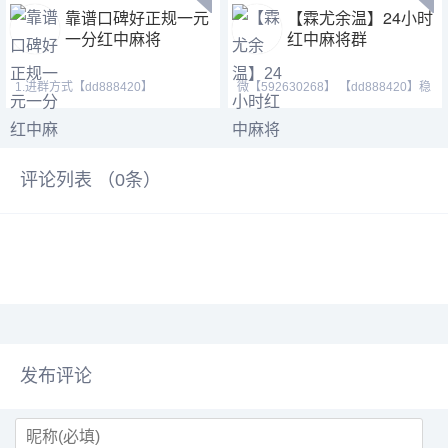
靠谱口碑好正规一元
【霖尤余温】24小时
一分红中麻将
红中麻将群
1.进群方式【dd888420】
微【592630268】 【dd888420】稳
【td888420】 【td21155】QQ(5
定老群！（广东一元一分红
评论列表 （
0
条）
发布评论