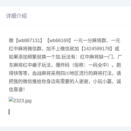
详细介绍
微【wb887131】【wb66169】一元一分麻将群、一元
红中麻将微信群，加不上微信就加【1424599178】或
如果添加频繁就换一个加,玩法有：红中麻将缺一门、广
东麻将红中癞子玩法，爆炸码（俗称：一码全中）。跑
得快等等，血战麻将采用四川地区流行的麻将打法，请
把我的微信推给你身边有需要的人谢谢，小玩小赢，诚
信靠谱！