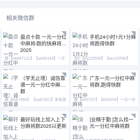
相关微信群
盘点十款 一元一分红
手机24小时1元1分麻
中麻将/跑的快麻将群
将跑得快群
2025
微【wb887131】【wb66169】一元
加V【mj120590】【ab120590】
一分麻将群、一元红中
【hf420624】七年靠谱老
（学无止境）诚信靠
广东一元一分红中麻
谱一元一分红中麻将
将群,跑得快群
群
微【tm67868】 【op67822】亲友团
微【kt35757】【kt35656】一元一分
模式，群内结算，不用上
麻将群、一元红中麻
最好玩线上加入上下
[业精于勤 ]怎么找一
分麻将群2025以更新
元一分红中麻将群