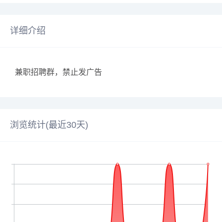
详细介绍
兼职招聘群，禁止发广告
浏览统计(最近30天)