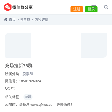
注册
登录
首页
>
股票群
内容详情
充场拉新76群
所属分类：
股票群
微信号：18501926324
QQ号：
相关标签：
兼职
添加时，请备注 www.qfxwx.com 更快通过！