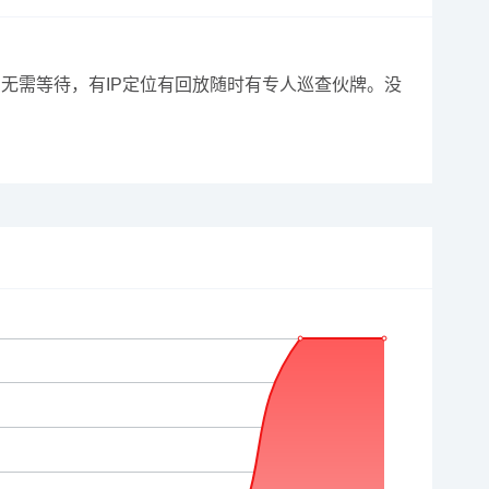
无需等待，有IP定位有回放随时有专人巡查伙牌。没