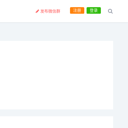
注册
登录
发布微信群