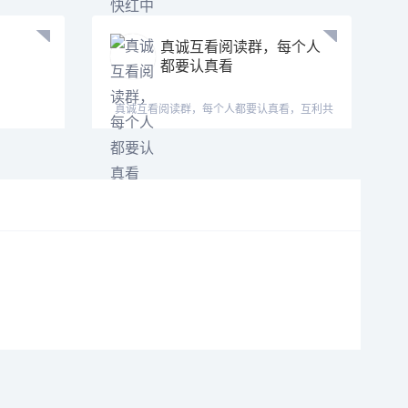
真诚互看阅读群，每个人
都要认真看
真诚互看阅读群，每个人都要认真看，互利共
赢。