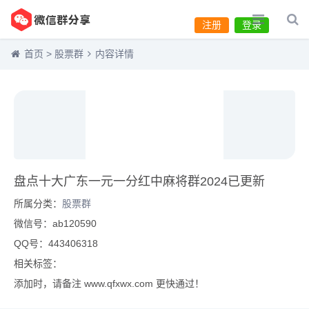
注册
登录
首页
>
股票群
内容详情
盘点十大广东一元一分红中麻将群2024已更新
所属分类：
股票群
微信号：ab120590
QQ号：443406318
相关标签：
添加时，请备注 www.qfxwx.com 更快通过！