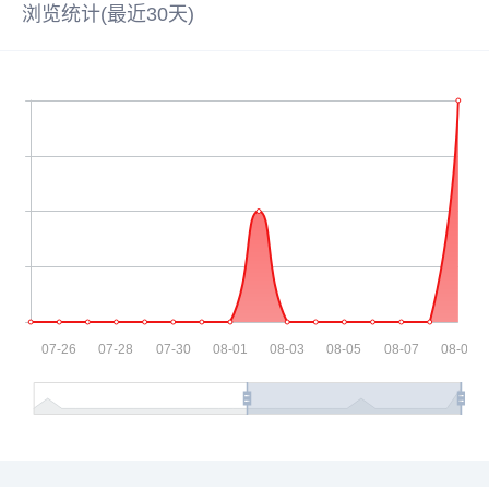
浏览统计(最近30天)