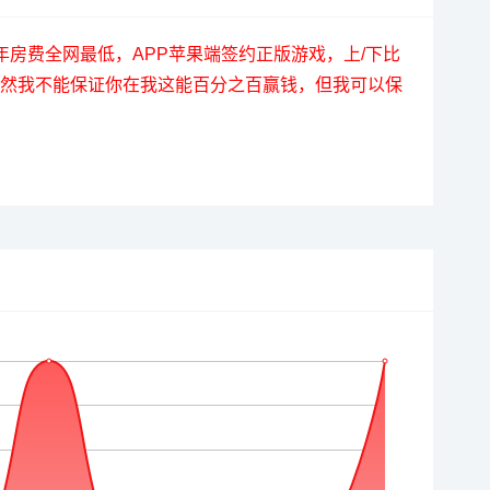
麻将群七年房费全网最低，APP苹果端签约正版游戏，上/下比
虽然我不能保证你在我这能百分之百赢钱，但我可以保