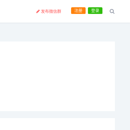
注册
登录
发布微信群