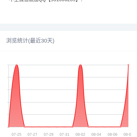
浏览统计(最近30天)