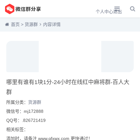
个人中心
退出
首页
>
货源群
内容详情
哪里有谁有1块1分-24小时在线红中麻将群-百人大
群
所属分类：
货源群
微信号：mj172888
QQ号：.826721419
相关标签：
添加时，请备注 www.qfxwx.com 更快通过！