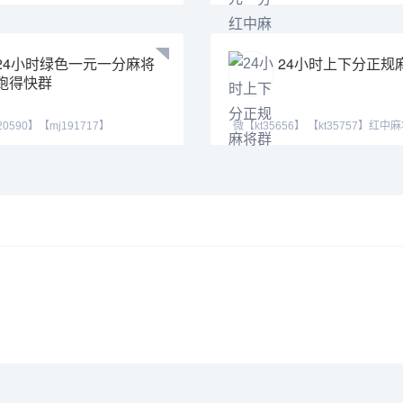
886】喜欢打麻将
【td21155】QQ(5
24小时绿色一元一分麻将
24小时上下分正规
跑得快群
20590】【mj191717】
微【kt35656】 【kt35757】红
590】①活跃火爆
得快群。群