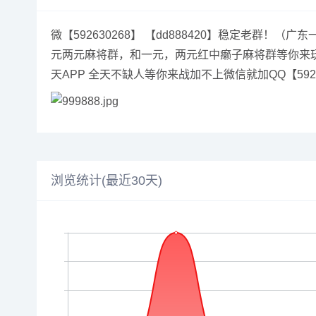
微【592630268】 【dd888420】稳定老
元两元麻将群，和一元，两元红中癞子麻将群等你来
天APP 全天不缺人等你来战加不上微信就加QQ【5926
浏览统计(最近30天)