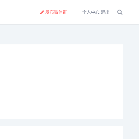
发布微信群
个人中心
退出