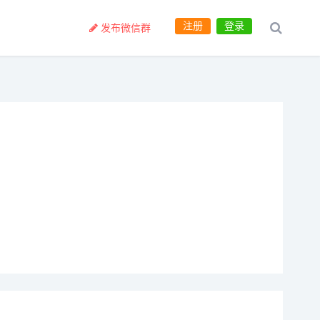
注册
登录
发布微信群