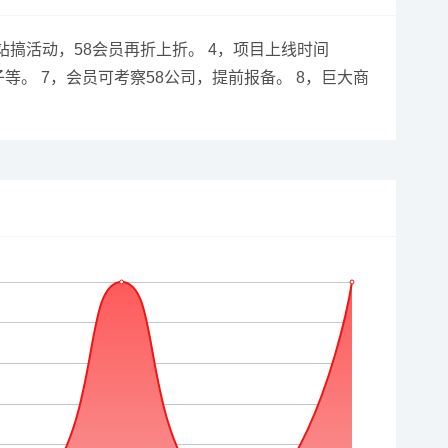
站搞活动，58会员再折上折。 4，项目上线时间
子等。 7，会员可考察58公司，提前报备。 8，巨大商