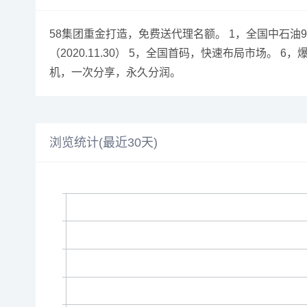
58集团重金打造，免费送代理名额。 1，全国中石油
（2020.11.30） 5，全国首码，快速布局市场。
机，一次分享，永久分润。
浏览统计(最近30天)