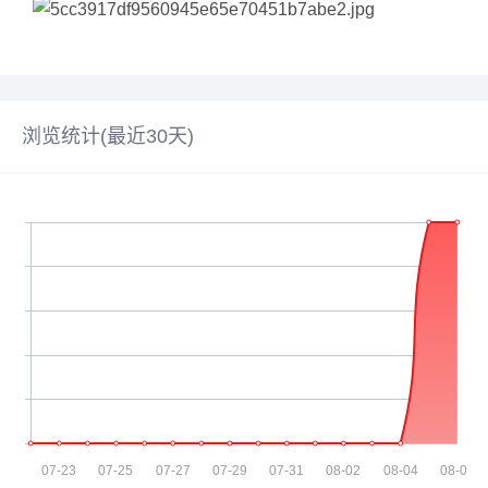
浏览统计(最近30天)