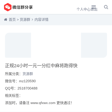
个人中心
退出
首页
>
货源群
内容详情
正规24小时一元一分红中麻将跑得快
所属分类：
货源群
微信号：mz120590
QQ号：2518700488
相关标签：
添加时，请备注 www.qfxwx.com 更快通过！