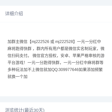
详细介绍
加群主微信【mj222526 或 mj222528】一元一分红中
麻将跑得快群 ，群内所有用户都是微信实名制玩家，微
信扫码支付。 微信官方授权，安卓、苹果严格审核的游
平台游戏！一元一分跑得快群，一元一分红中麻将群等
多种玩法加不上微信就加QQ:309977646如果添加频繁
就换一个加
浏览统计(最近30天)