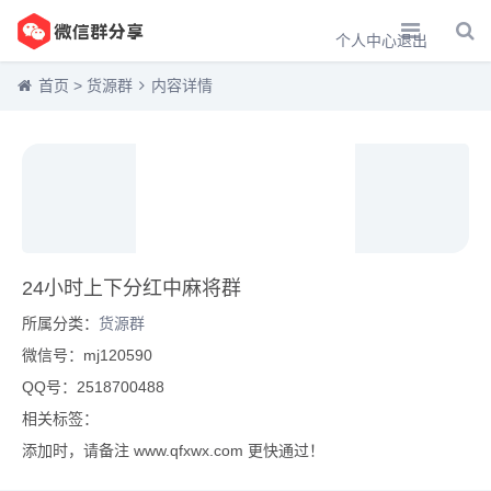
个人中心
退出
首页
>
货源群
内容详情
24小时上下分红中麻将群
所属分类：
货源群
微信号：mj120590
QQ号：2518700488
相关标签：
添加时，请备注 www.qfxwx.com 更快通过！