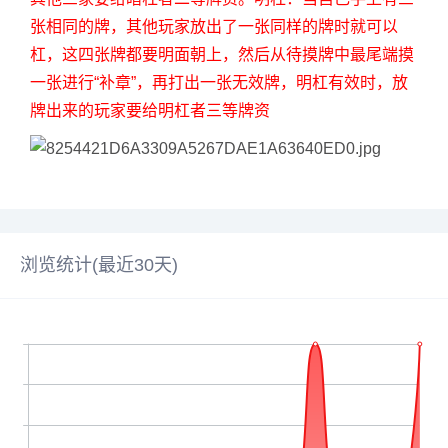
张相同的牌，其他玩家放出了一张同样的牌时就可以
杠，这四张牌都要明面朝上，然后从待摸牌中最尾端摸
一张进行“补章”，再打出一张无效牌，明杠有效时，放
牌出来的玩家要给明杠者三等牌资
浏览统计(最近30天)