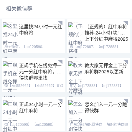
相关微信群
这里找24小时一元红
（正规的）红中麻将
中麻将
推荐-24小时1块1分
上下分红中麻将2025
已更新
群主微信：【ab120590】
微【mj172887】【mj172888】
【mj120590】【hf420624】一元微
【mj172889】红中换三张
正规手机在线免押一
教大家无押金上下分
元一分红中麻将，跑
麻将群2025以更新
得快群哪里找
微【zm552662】 【xh552662】喜欢
加V【mj172888】 【mj172887】
打麻将的兄弟姐妹们
【mj172889】我在等一个
正规24小时一元一分
怎么加入一元一分跑
红中麻将
得快群
微【ab120590】 【mj120590】
广东1块2块跑得快群 一块跑的快群哪
【hf420624】（一元俩元红
里有 24小时1块跑