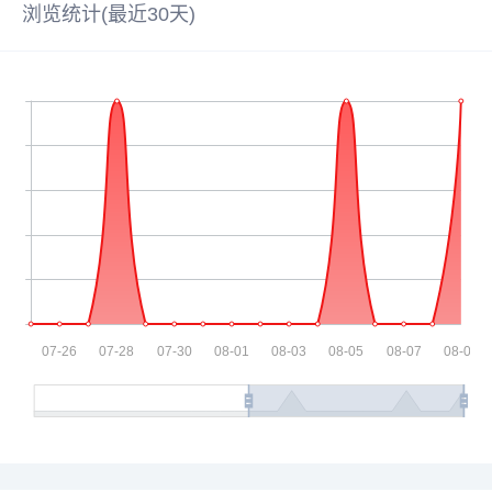
浏览统计(最近30天)