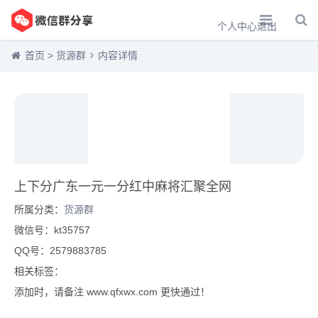
个人中心
退出
首页
>
货源群
内容详情
上下分广东一元一分红中麻将汇聚全网
所属分类：
货源群
微信号：kt35757
QQ号：2579883785
相关标签：
添加时，请备注 www.qfxwx.com 更快通过！