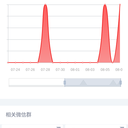
相关微信群