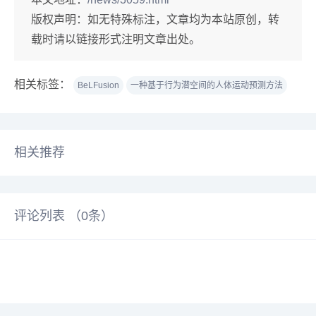
版权声明：
如无特殊标注，文章均为本站原创，转
载时请以链接形式注明文章出处。
相关标签：
BeLFusion
一种基于行为潜空间的人体运动预测方法
相关推荐
评论列表 （
0
条）