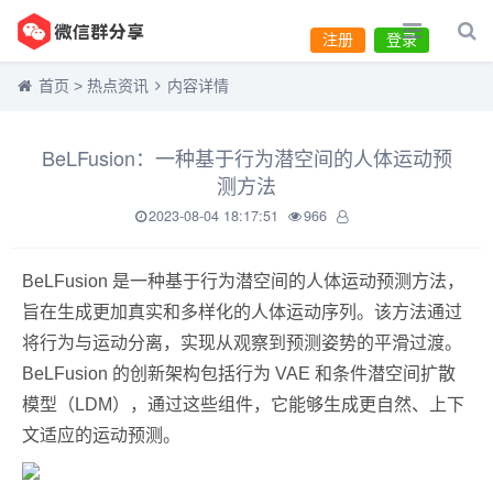
注册
登录
首页
>
热点资讯
内容详情
BeLFusion：一种基于行为潜空间的人体运动预
测方法
2023-08-04 18:17:51
966
BeLFusion 是一种基于行为潜空间的人体运动预测方法，
旨在生成更加真实和多样化的人体运动序列。该方法通过
将行为与运动分离，实现从观察到预测姿势的平滑过渡。
BeLFusion 的创新架构包括行为 VAE 和条件潜空间扩散
模型（LDM），通过这些组件，它能够生成更自然、上下
文适应的运动预测。