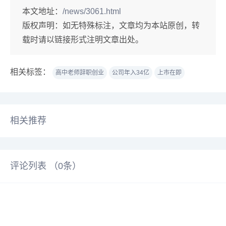
本文地址：
/news/3061.html
版权声明：
如无特殊标注，文章均为本站原创，转
载时请以链接形式注明文章出处。
相关标签：
高中老师辞职创业
公司年入34亿
上市在即
相关推荐
评论列表 （
0
条）