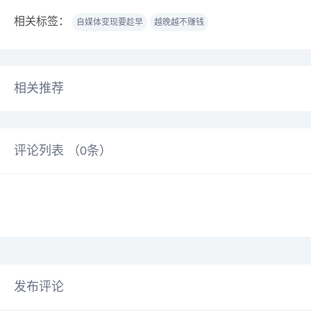
相关标签：
自媒体变现要趁早
越晚越不赚钱
相关推荐
评论列表 （
0
条）
发布评论