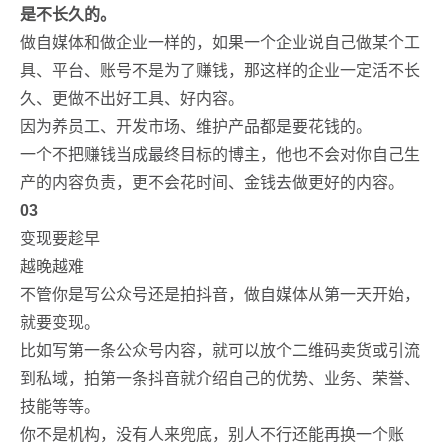
是不长久的。
做自媒体和做企业一样的，如果一个企业说自己做某个工
具、平台、账号不是为了赚钱，那这样的企业一定活不长
久、更做不出好工具、好内容。
因为养员工、开发市场、维护产品都是要花钱的。
一个不把赚钱当成最终目标的博主，他也不会对你自己生
产的内容负责，更不会花时间、金钱去做更好的内容。
03
变现要趁早
越晚越难
不管你是写公众号还是拍抖音，做自媒体从第一天开始，
就要变现。
比如写第一条公众号内容，就可以放个二维码卖货或引流
到私域，拍第一条抖音就介绍自己的优势、业务、荣誉、
技能等等。
你不是机构，没有人来兜底，别人不行还能再换一个账