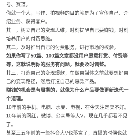
号、赛道。
你就一个人，写作、拍视频的目的就是为了宣传自己、介
绍业务、获得客户。
其一，树立自己的变现思维，时刻提醒自己要赚钱，时刻
培养用户的付费思维。
其二，及时推出自己的付费服务，进行市场的校验。
如果你写了50篇、100篇文章都没用户愿意打赏、付费等
等，这就说明你的服务有问题，就要及时调整。
其三，打造自己的变现爆款，在做自媒体之前就要想好自
己的变现路径，然后打造自己的爆款产品。
赚钱的机会是有周期的，就像为什么产品要做更新迭代一
个道理。
10年前的手机、电脑、水壶、电视，在今天注定卖不好。
10年前的网红，微博、公众号等大V，现在几乎都看不见
了。
甚至三五年前的一些抖音大V也落寞了，直播的时候也就