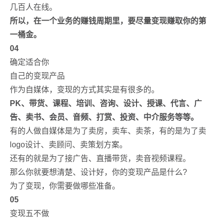
几百人在线。
所以，在一个业务的赚钱周期里，要尽量变现赚取你的第
一桶金。
04
确定适合你
自己的变现产品
作为自媒体，变现的方式其实是有很多的。
PK、带货、课程、培训、咨询、设计、授课、代言、广
告、卖书、会员、音频、打赏、投资、中介服务等等。
有的人做自媒体是为了卖房，卖车、卖茶，有的是为了卖
logo设计、卖顾问、卖策划方案。
还有的就是为了接广告、直播带货，卖音视频课程。
那么你就要想清楚、设计好，你的变现产品是什么?
为了变现，你需要做哪些准备。
05
变现五不做