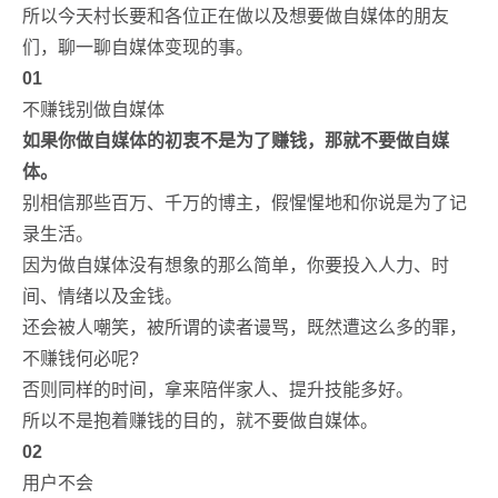
所以今天村长要和各位正在做以及想要做自媒体的朋友
们，聊一聊自媒体变现的事。
01
不赚钱别做自媒体
如果你做自媒体的初衷不是为了赚钱，那就不要做自媒
体。
别相信那些百万、千万的博主，假惺惺地和你说是为了记
录生活。
因为做自媒体没有想象的那么简单，你要投入人力、时
间、情绪以及金钱。
还会被人嘲笑，被所谓的读者谩骂，既然遭这么多的罪，
不赚钱何必呢?
否则同样的时间，拿来陪伴家人、提升技能多好。
所以不是抱着赚钱的目的，就不要做自媒体。
02
用户不会