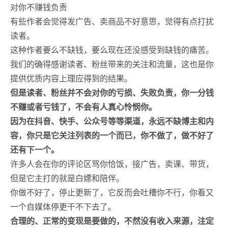
对你不赚钱负责
有些作者会觉得发广告、卖商品不好意思，觉得有点打扰
读者。
这种作者要么不缺钱，要么现在还没感受到缺钱的痛苦。
我们的确得感谢读者、粉丝带来的关注和流量，这也是你
提供优质内容上理应得到的结果。
但是读者、粉丝并不会对你的亏损、失败负责，你一分钱
不赚或者亏钱了，不会有人真心怜悯你。
因为在抖音、快手、公众号等等渠道，永远不缺博主和内
容，你只是它关注列表的一个而已，你不做了，做不好了
还有下一个。
许多人会在你的评论区骂你恰饭，接广告，卖课、带货，
但是它主打的就是白嫖和陪伴。
你做不好了，停止更新了，它反而会吐槽你不行，你看又
一个自媒体停更干不下去了。
合理的、正常的变现是要做的，不然没有收入来源，注定