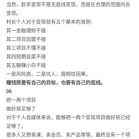
当然，趁早变现不是无底线变现，而是在合理的范围内去
变现。
村长个人对于变现就有五个基本的准则:
其一金融理财不接
其二项目加盟不接
其三项目不懂不接
其四短期韭菜不接
其五躺赚小白不接
一是风险高，二是坑人，我相信因果。
赚钱既要有自己的目标，也要有自己的底线。
06
把一两个项目
做好就足够了
对于个人自媒体来说，能够把一两个变现项目做好就已经
足够了。
很多人又想卖课、卖会员、卖产品等等，最终没有一个项