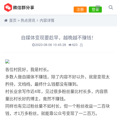
注册
登录
首页
>
热点资讯
内容详情
自媒体变现要趁早，越晚越不赚钱！
2023-08-06 10:45:28
623
各位村民好，我是村长。
多数人做自媒体不赚钱，除了内容不好以外，就是变现太
矜持，文绉绉，最终什么钱都没有赚到。
村长业余写作近4年，见过很多粉丝量比村长多，内容质
量比村长好的博主，竟然不赚钱。
同样也有见过粉丝量不如村长，但一个粉丝收益一二百块
钱，才1万多粉丝，就能靠公众号变现了一二百万。