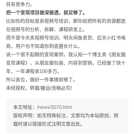
目有竞争力。
把一个变现项目做深做透，就足够了。
比如你的目标是卖视频号培训，那你就把所有的资源都放
在视频号的分析、拆解、课程研发上。
而不是今天卖视频号培训、明天闲鱼卖货、后天小红书电
商，用户也不知道你到底擅长什么。
说一个很不起眼的变现案例，我认知一个博主卖《朋友圈
变现课程》，从朋友圈包装、内容到营销，已经做了快十
年，一年课程卖100多万。
所以各位，做好一件事情就够了。
未经授权，转载/搬运/洗稿必究!
本文地址：
/news/3070.html
版权声明：
如无特殊标注，文章均为本站原创，转
载时请以链接形式注明文章出处。