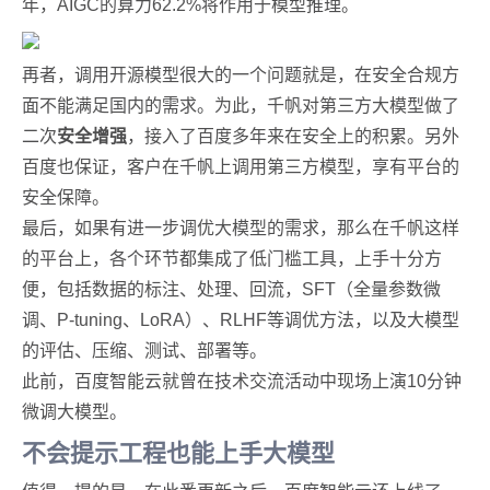
年，AIGC的算力62.2%将作用于模型推理。
再者，调用开源模型很大的一个问题就是，在安全合规方
面不能满足国内的需求。为此，千帆对第三方大模型做了
二次
安全增强
，接入了百度多年来在安全上的积累。另外
百度也保证，客户在千帆上调用第三方模型，享有平台的
安全保障。
最后，如果有进一步调优大模型的需求，那么在千帆这样
的平台上，各个环节都集成了低门槛工具，上手十分方
便，包括数据的标注、处理、回流，SFT（全量参数微
调、P-tuning、LoRA）、RLHF等调优方法，以及大模型
的评估、压缩、测试、部署等。
此前，百度智能云就曾在技术交流活动中现场上演10分钟
微调大模型。
不会提示工程也能上手大模型