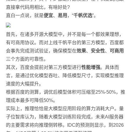
直接拿代码用相比，有啥好处?
直白一点说，就是
便宜
、
易用
，“
千帆优选
”。
首先，在诸多开源大模型中，并不是每一个都效果理想，
有可商用协议。而对上线千帆平台的第三方模型，百度都
会事先完成测试验证，确保模型在
效果
、
安全性
、
可商用
三个方面的可靠性。
其次，百度会提前对第三方模型进行
性能增强
。具体而
言，是通过优化模型吞吐、降低模型尺寸，实现模型推理
速度的大幅提升。
根据百度的测算，调优后模型体积可压缩至25%-50%，推
理成本最多可降低50%。
实际上，推理恰恰是大模型应用阶段的算力消耗大户。量
子位智库认为，随着大模型训练阶段完成，未来AI服务器
的主要需求将向推理侧转移。IDC的预测则显示，到2026