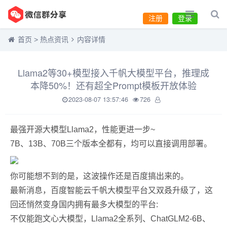
注册
登录
首页
>
热点资讯
内容详情
Llama2等30+模型接入千帆大模型平台，推理成
本降50%！还有超全Prompt模板开放体验
2023-08-07 13:57:46
726
最强开源大模型Llama2，性能更进一步~
7B、13B、70B三个版本全都有，均可以直接调用部署。
你可能想不到的是，这波操作还是百度搞出来的。
最新消息，百度智能云千帆大模型平台又双叒升级了，这
回还悄然变身国内拥有最多大模型的平台:
不仅能跑文心大模型，Llama2全系列、ChatGLM2-6B、