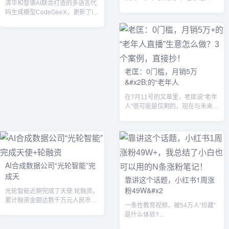
清华和智谱AI联合打造的多语言代
成数千万元人民币A轮融资，本轮
码生成模型CodeGeeX，更新了!...
由国中...
老匡：0门槛，月销5万
&#x2B;的“老年人
在7月11号的文章里，老匡说“老年
人”很可能是仅剩的，现在与未来高
速增长的红利赛道。...
AI合成数据公司“光轮智能”完
成天
靠讲这个话题，小红书1周涨
粉49W&#x2
光轮智能近期完成了天使 轮融资。
累计融资金额达数千万元人民币，
一条性教育视频，被54万人“珍藏”
投资方包括SEE Fund、变量资本
是什么体验?...
等...