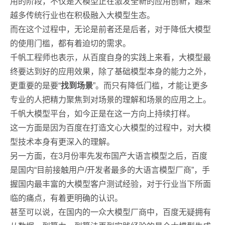
用的阶段，不仅是大模型正在激发全新的应用创新，越来
越多传统行业也在积极融入大模型生态。
而在这个过程中，无论是前者还是后者，对于降低大模型
的使用门槛，都有着迫切的需求。
千帆工程师也表示，从百度自身的实践上来看，大模型最
终要达到好的应用效果，除了基础模型本身的能力之外，
更重要的是要“
找到场景
”。而只有降低门槛，才能让更多
专业的人把精力聚焦到对场景的理解和场景的应用之上。
千帆大模型平台，如今正是在这一方向上持续打样。
这一方面是因为百度在打造文心大模型的过程中，对大模
型技术本身有更深入的理解。
另一方面，在3月份率先发布国产大语言模型之后，百度
是国内“目前接触用户/开发者最多的大语言模型厂商”，手
握国内最丰富的大模型客户测试经验，对于行业当下所面
临的痛点，有着更明确的认识。
甚至可以说，在国内的一众大模型厂商中，百度无疑拥有