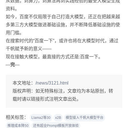
从数据，到算力，到算法再到实践经验的最全大模型生成
资料。
如今，百度不仅局限于自己打造大模型，还正在把越来越
多第三方大模型做进基础设施，并不断降低基础设施的使
用门槛。
在搜索时代的“百度一下”，或许也将在大模型时代，通过
千帆赋予新的意义——
现在接触大模型，最直接的方式还是:百度一下。
—
完
—
本文地址：
/news/3121.html
版权声明：
如无特殊标注，文章均为本站原创，转
载时请以链接形式注明文章出处。
相关标签：
Llama2等30
x2B
模型接入千帆大模型平台
推理成本降50
还有超全Prompt模板开放体验