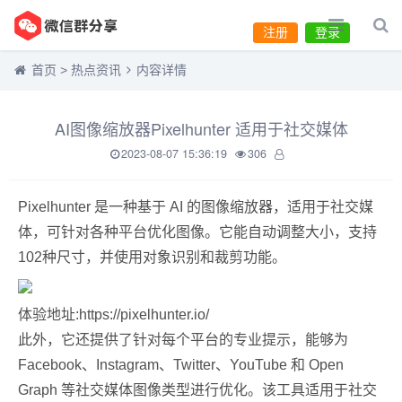
注册
登录
首页
>
热点资讯
内容详情
AI图像缩放器Pixelhunter 适用于社交媒体
2023-08-07 15:36:19
306
Pixelhunter 是一种基于 AI 的图像缩放器，适用于社交媒
体，可针对各种平台优化图像。它能自动调整大小，支持
102种尺寸，并使用对象识别和裁剪功能。
体验地址:https://pixelhunter.io/
此外，它还提供了针对每个平台的专业提示，能够为
Facebook、Instagram、Twitter、YouTube 和 Open
Graph 等社交媒体图像类型进行优化。该工具适用于社交