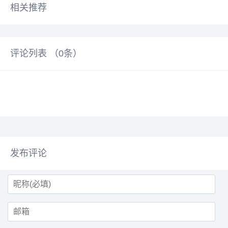
相关推荐
评论列表 （
0
条）
发布评论