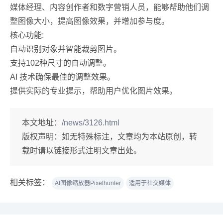
媒体经理、内容创作者和数字营销人员，能够帮助他们调
整图像大小，提高图像效果，并增加参与度。
核心功能:
自动识别对象并智能裁剪图片。
支持102种尺寸的自动调整。
AI 技术确保最佳的调整效果。
提供实际的专业提示，帮助用户优化图片效果。
本文地址：
/news/3126.html
版权声明：
如无特殊标注，文章均为本站原创，转
载时请以链接形式注明文章出处。
相关标签：
AI图像缩放器Pixelhunter
适用于社交媒体