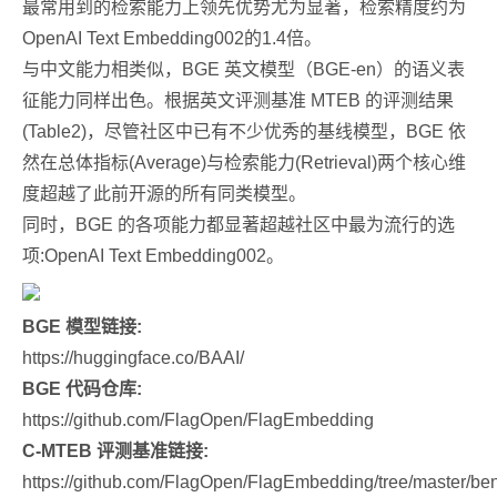
最常用到的检索能力上领先优势尤为显著，检索精度约为
OpenAI Text Embedding002的1.4倍。
与中文能力相类似，BGE 英文模型（BGE-en）的语义表
征能力同样出色。根据英文评测基准 MTEB 的评测结果
(Table2)，尽管社区中已有不少优秀的基线模型，BGE 依
然在总体指标(Average)与检索能力(Retrieval)两个核心维
度超越了此前开源的所有同类模型。
同时，BGE 的各项能力都显著超越社区中最为流行的选
项:OpenAI Text Embedding002。
BGE 模型链接:
https://huggingface.co/BAAI/
BGE 代码仓库:
https://github.com/FlagOpen/FlagEmbedding
C-MTEB 评测基准链接:
https://github.com/FlagOpen/FlagEmbedding/tree/master/b