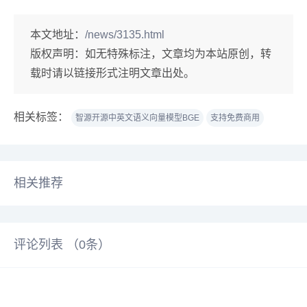
本文地址：
/news/3135.html
版权声明：
如无特殊标注，文章均为本站原创，转
载时请以链接形式注明文章出处。
相关标签：
智源开源中英文语义向量模型BGE
支持免费商用
相关推荐
评论列表 （
0
条）