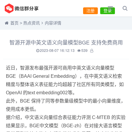
注册
登录
首页
>
热点资讯
内容详情
智源开源中英文语义向量模型BGE 支持免费商用
2023-08-07 16:12:13
539
近日，智源发布最强开源可商用中英文语义向量模型
BGE（BAAI General Embedding），在中英文语义检索
精度与整体语义表征能力均超越了社区所有同类模型，如
OpenAI 的text embedding002等。
此外，BGE 保持了同等参数量级模型中的最小向量维度，
使用成本更低。
据介绍，中文语义向量综合表征能力评测 C-MTEB 的实验
结果显示，BGE中文模型（BGE-zh）在对接大语言模型