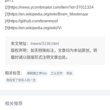
pli=1
[2]https://news.ycombinator.com/item?id=37011324
[3]https://en.wikipedia.org/wiki/Bram_Moolenaar
[4]https://github.com/brammool
[5]https://en.wikipedia.org/wiki/Vi
本文地址：
/news/3136.html
版权声明：
如无特殊标注，文章均为本站原创，转
载时请以链接形式注明文章出处。
相关标签：
编辑器之神Vim
之父去世
网友
他改变了很多人的一生
相关推荐