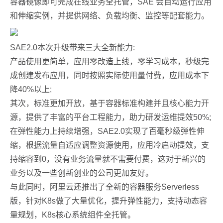
容器镜像即可完成在线业务全托管，SAE 会自动运行应用
和伸缩实例，并提供网络、负载均衡、监控等配套能力。
SAE2.0本次升级带来三大全新能力:
产品使用更简单，应用零改造上线，零学习成本，秒级完
成创建发布应用，同时按照实际使用量付费，应用成本下
降40%以上;
其次，标准更加开放，基于容器标准构建并且核心能力开
源，提供了丰富的平台工程能力，助力研发运维提效50%;
在弹性能力上持续增强，SAE2.0实现了百毫秒级弹性伸
缩，根据流量自适应调整资源使用，应用冷启动提效，支
持缩容到0，没有业务流量就不需要付费，这对于新兴的
业务以及一些创新创业的公司更加友好。
与此同时，阿里云还推出了全新的容器服务Serverless
版，针对K8s做了大量优化，提升弹性能力，支持动态容
量规划，K8s核心系统组件全托管。