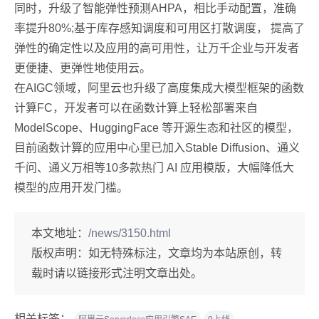
同时，升级了智能弹性预测AHPA，相比手动配置，准确
率提升80%;基于库存感知调度和可用区打散调度， 提高了
弹性的确定性以及应用的高可用性，让万千企业与开发者
更便捷、更弹性地使用云。
在AIGC领域，阿里云也升级了高度集成大模型框架的函数
计算FC，开发者可以在函数计算上轻松部署来自
ModelScope、HuggingFace 等开源生态和社区的模型，
目前函数计算的应用中心里已加入Stable Diffusion、通义
千问、通义万相等10多款热门 AI 应用模版，大幅降低大
模型的应用开发门槛。
本文地址：
/news/3150.html
版权声明：
如无特殊标注，文章均为本站原创，转
载时请以链接形式注明文章出处。
相关标签：