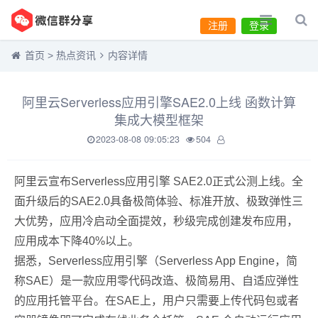
注册
登录
首页
>
热点资讯
内容详情
阿里云Serverless应用引擎SAE2.0上线 函数计算
集成大模型框架
2023-08-08 09:05:23
504
阿里云宣布Serverless应用引擎 SAE2.0正式公测上线。全
面升级后的SAE2.0具备极简体验、标准开放、极致弹性三
大优势，应用冷启动全面提效，秒级完成创建发布应用，
应用成本下降40%以上。
据悉，Serverless应用引擎（Serverless App Engine，简
称SAE）是一款应用零代码改造、极简易用、自适应弹性
的应用托管平台。在SAE上，用户只需要上传代码包或者