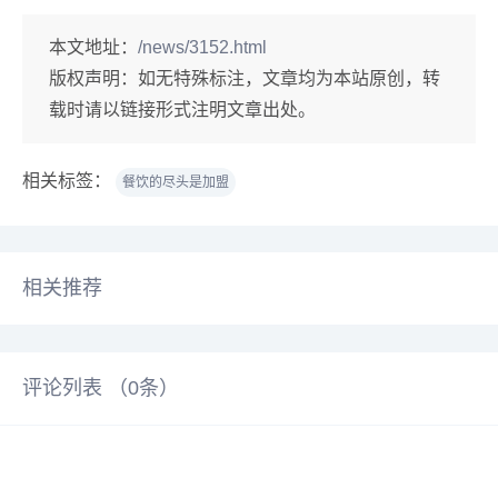
本文地址：
/news/3152.html
版权声明：
如无特殊标注，文章均为本站原创，转
载时请以链接形式注明文章出处。
相关标签：
餐饮的尽头是加盟
相关推荐
评论列表 （
0
条）