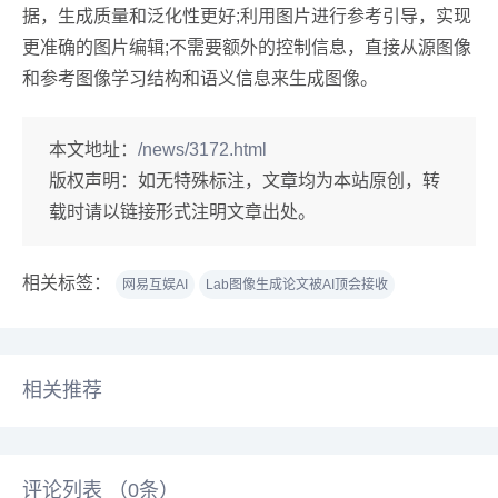
据，生成质量和泛化性更好;利用图片进行参考引导，实现
更准确的图片编辑;不需要额外的控制信息，直接从源图像
和参考图像学习结构和语义信息来生成图像。
本文地址：
/news/3172.html
版权声明：
如无特殊标注，文章均为本站原创，转
载时请以链接形式注明文章出处。
相关标签：
网易互娱AI
Lab图像生成论文被AI顶会接收
相关推荐
评论列表 （
0
条）