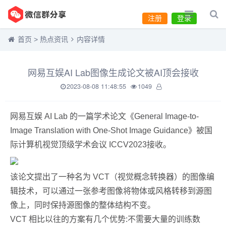
注册
登录
首页
>
热点资讯
内容详情
网易互娱AI Lab图像生成论文被AI顶会接收
2023-08-08 11:48:55
1049
网易互娱 AI Lab 的一篇学术论文《General Image-to-
Image Translation with One-Shot Image Guidance》被国
际计算机视觉顶级学术会议 ICCV2023接收。
该论文提出了一种名为 VCT（视觉概念转换器）的图像编
辑技术，可以通过一张参考图像将物体或风格转移到源图
像上，同时保持源图像的整体结构不变。
VCT 相比以往的方案有几个优势:不需要大量的训练数