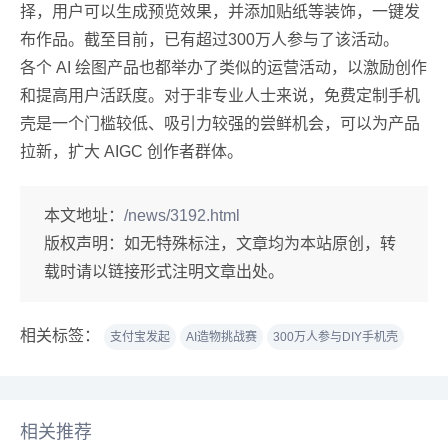
择，用户可以生成预览效果，并添加贴纸等装饰，一键发
布作品。截至目前，已有超过300万人参与了该活动。
各个 AI 绘图产品也都举办了类似的运营活动，以激励创作
和提高用户活跃度。对于非专业人士来说，免费定制手机
壳是一个门槛较低、吸引力较强的尝鲜机会，可以为产品
拉新，扩大 AIGC 创作者群体。
本文地址：
/news/3192.html
版权声明：
如无特殊标注，文章均为本站原创，转
载时请以链接形式注明文章出处。
相关标签：
支付宝发起
AI造物挑战赛
300万人参与DIY手机壳
相关推荐