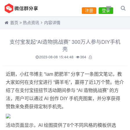
注册
登录
首页
>
热点资讯
内容详情
支付宝发起“AI造物挑战赛” 300万人参与DIY手机
壳
2023-08-08 15:44:48
364
近期，小红书博主 “iam 肥肥羊” 分享了一条图文笔记，教
大家如何在支付宝进行 “薅羊毛”，赢得了近1万个赞。他介
绍了在支付宝扭扭节活动期间参与 “AI 造物挑战赛” 的方
法，用户可以通过 AI 创作 DIY 手机壳图案，并分享获得
赞数来免费获得定制手机壳。
活动页面显示，AI 绘图提供了8个不同风格的模板供选