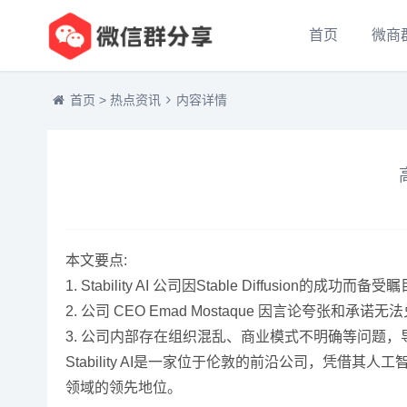
首页
微商
首页
>
热点资讯
内容详情
本文要点:
1. Stability AI 公司因Stable Diffu
2. 公司 CEO Emad Mostaque 因言论夸
3. 公司内部存在组织混乱、商业模式不明确等问题
Stability AI是一家位于伦敦的前沿公司，凭借其
领域的领先地位。