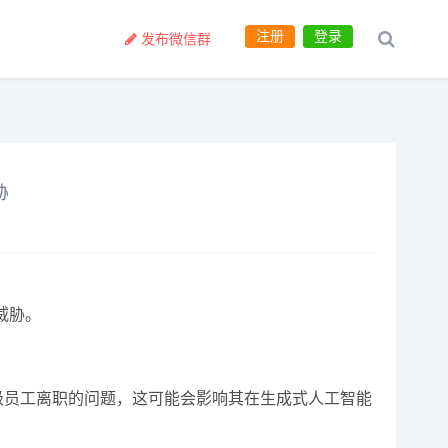
注册
登录
发布微信群
胁
到威胁。
最近面临高级员工离职的问题，这可能会影响其在生成式人工智能