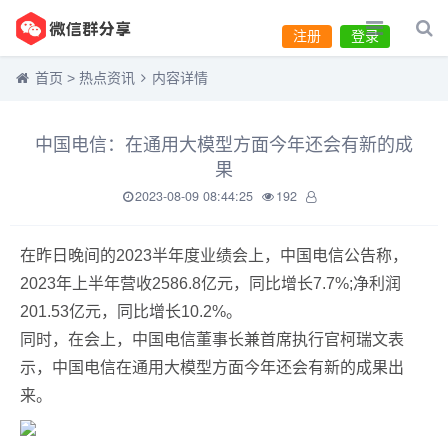
注册
登录
首页
>
热点资讯
内容详情
中国电信：在通用大模型方面今年还会有新的成
果
2023-08-09 08:44:25
192
在昨日晚间的2023半年度业绩会上，中国电信公告称，
2023年上半年营收2586.8亿元，同比增长7.7%;净利润
201.53亿元，同比增长10.2%。
同时，在会上，中国电信董事长兼首席执行官柯瑞文表
示，中国电信在通用大模型方面今年还会有新的成果出
来。