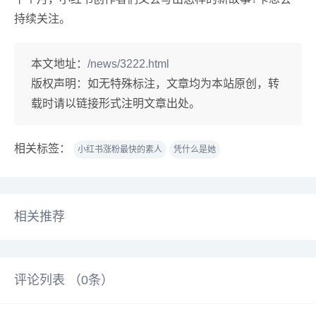
持续关注。
本文地址：
/news/3222.html
版权声明：
如无特殊标注，文章均为本站原创，转
载时请以链接形式注明文章出处。
相关标签：
小红书涨粉最快的素人
凭什么是她
相关推荐
评论列表 （
0
条）