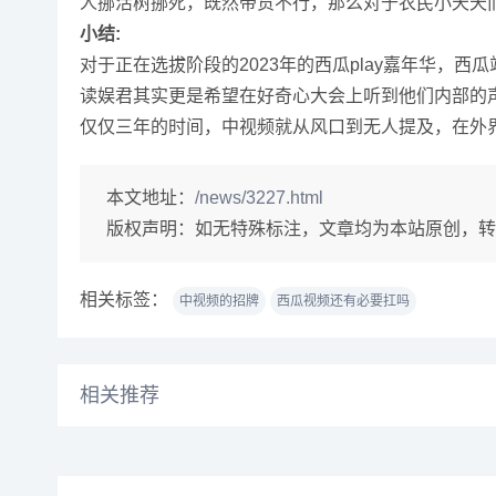
人挪活树挪死，既然带货不行，那么对于农民小天天
小结:
对于正在选拔阶段的2023年的西瓜play嘉年华
读娱君其实更是希望在好奇心大会上听到他们内部的声
仅仅三年的时间，中视频就从风口到无人提及，在外
本文地址：
/news/3227.html
版权声明：
如无特殊标注，文章均为本站原创，转
相关标签：
中视频的招牌
西瓜视频还有必要扛吗
相关推荐