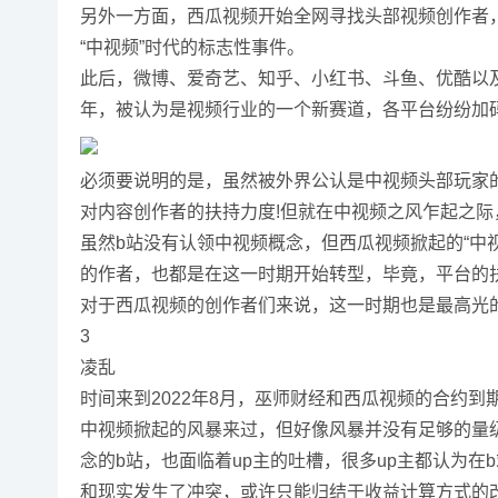
另外一方面，西瓜视频开始全网寻找头部视频创作者，
“中视频”时代的标志性事件。
此后，微博、爱奇艺、知乎、小红书、斗鱼、优酷以及
年，被认为是视频行业的一个新赛道，各平台纷纷加
必须要说明的是，虽然被外界公认是中视频头部玩家的
对内容创作者的扶持力度!但就在中视频之风乍起之际
虽然b站没有认领中视频概念，但西瓜视频掀起的“中
的作者，也都是在这一时期开始转型，毕竟，平台的
对于西瓜视频的创作者们来说，这一时期也是最高光
3
凌乱
时间来到2022年8月，巫师财经和西瓜视频的合约
中视频掀起的风暴来过，但好像风暴并没有足够的量
念的b站，也面临着up主的吐槽，很多up主都认为在
和现实发生了冲突，或许只能归结于收益计算方式的改变