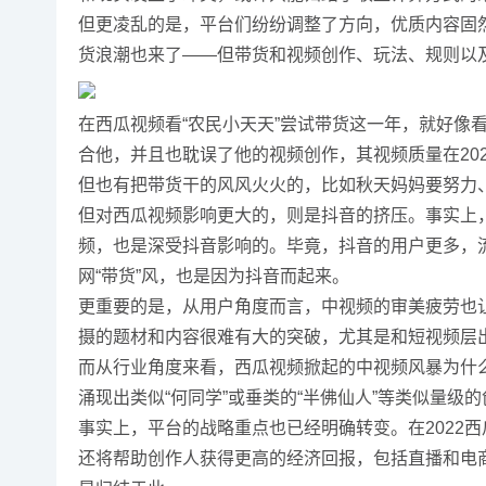
但更凌乱的是，平台们纷纷调整了方向，优质内容固然
货浪潮也来了——但带货和视频创作、玩法、规则以
在西瓜视频看“农民小天天”尝试带货这一年，就好
合他，并且也耽误了他的视频创作，其视频质量在20
但也有把带货干的风风火火的，比如秋天妈妈要努力
但对西瓜视频影响更大的，则是抖音的挤压。事实上
频，也是深受抖音影响的。毕竟，抖音的用户更多，
网“带货”风，也是因为抖音而起来。
更重要的是，从用户角度而言，中视频的审美疲劳也让
摄的题材和内容很难有大的突破，尤其是和短视频层出
而从行业角度来看，西瓜视频掀起的中视频风暴为什
涌现出类似“何同学”或垂类的“半佛仙人”等类似量级
事实上，平台的战略重点也已经明确转变。在2022
还将帮助创作人获得更高的经济回报，包括直播和电