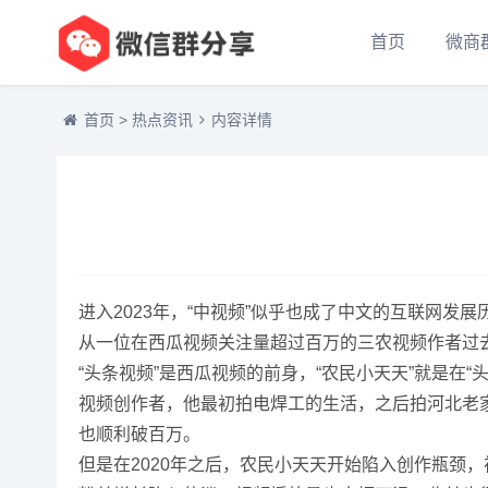
首页
微商
首页
>
热点资讯
内容详情
进入2023年，“中视频”似乎也成了中文的互联网发
从一位在西瓜视频关注量超过百万的三农视频作者过
“头条视频”是西瓜视频的前身，“农民小天天”就是在“
视频创作者，他最初拍电焊工的生活，之后拍河北老家
也顺利破百万。
但是在2020年之后，农民小天天开始陷入创作瓶颈