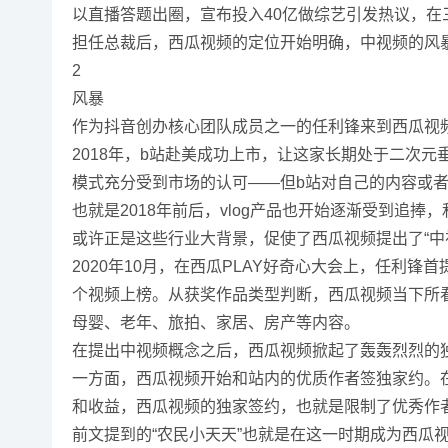
以直播答题出圈，宣布投入40亿做综艺引发热议，在
担任总裁后，西瓜视频的定位开始明确，中视频的风
2
风暴
作为抖音创办核心团队成员之一的任利锋来到西瓜视
2018年，b站赴美成功上市，让这家长期处于二次
模式充分受到市场的认可——但b站对自己的内容或者
也就是2018年前后，vlog产品也开始逐渐受到追捧
或许正是这些行业大背景，促使了西瓜视频提出了“中
2020年10月，在西瓜PLAY好奇心大会上，任利锋
个视频上榜。从获奖作品类型判断，西瓜视频当下所
母婴、老年、旅拍、家居、房产等内容。
在提出中视频概念之后，西瓜视频掀起了轰轰烈烈的
一方面，西瓜视频开始和站内的优质作者签独家约。
和收益，西瓜视频的独家签约，也就是限制了优秀作
前文提到的“农民小天天”也就是在这一时期成为西瓜