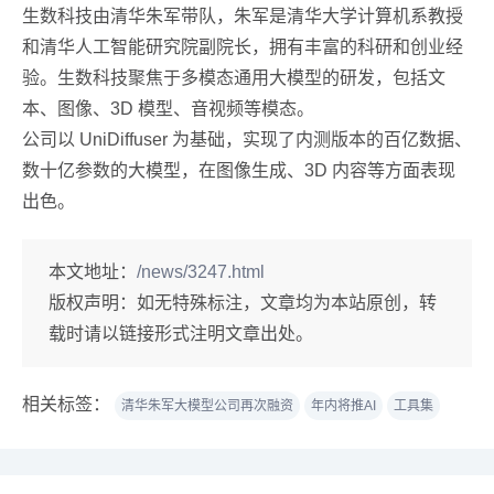
生数科技由清华朱军带队，朱军是清华大学计算机系教授
和清华人工智能研究院副院长，拥有丰富的科研和创业经
验。生数科技聚焦于多模态通用大模型的研发，包括文
本、图像、3D 模型、音视频等模态。
公司以 UniDiffuser 为基础，实现了内测版本的百亿数据、
数十亿参数的大模型，在图像生成、3D 内容等方面表现
出色。
本文地址：
/news/3247.html
版权声明：
如无特殊标注，文章均为本站原创，转
载时请以链接形式注明文章出处。
相关标签：
清华朱军大模型公司再次融资
年内将推AI
工具集