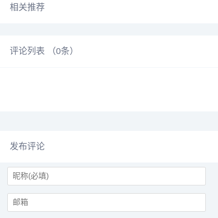
相关推荐
评论列表 （
0
条）
发布评论