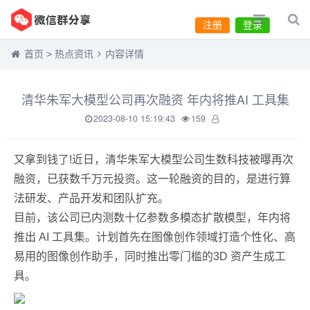
注册
登录
首页
>
热点资讯
内容详情
清华朱军大模型公司再次融资 年内将推AI 工具集
2023-08-10 15:19:43
159
又拿到钱了!近日，清华朱军大模型公司生数科技被曝再次
融资，已获数千万元投资。这一轮融资的目的，是进行算
法研发、产品开发和团队扩充。
目前，该公司已内测数十亿参数多模态扩散模型，年内将
推出 AI 工具集。计划首先在图像创作领域打造个性化、高
易用的图像创作助手，同时推出零门槛的3D 资产生成工
具。