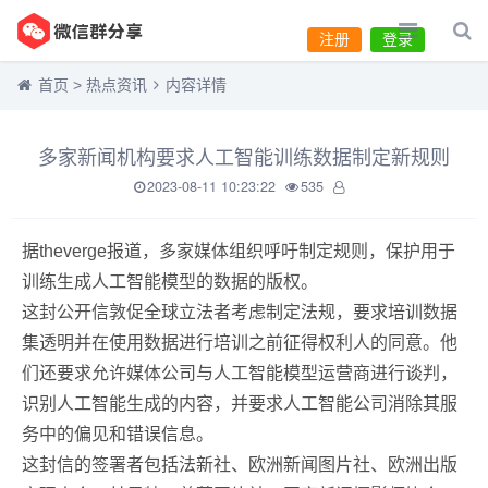
注册
登录
首页
>
热点资讯
内容详情
多家新闻机构要求人工智能训练数据制定新规则
2023-08-11 10:23:22
535
据theverge报道，多家媒体组织呼吁制定规则，保护用于
训练生成人工智能模型的数据的版权。
这封公开信敦促全球立法者考虑制定法规，要求培训数据
集透明并在使用数据进行培训之前征得权利人的同意。他
们还要求允许媒体公司与人工智能模型运营商进行谈判，
识别人工智能生成的内容，并要求人工智能公司消除其服
务中的偏见和错误信息。
这封信的签署者包括法新社、欧洲新闻图片社、欧洲出版