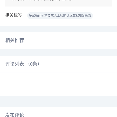
相关标签：
多家新闻机构要求人工智能训练数据制定新规
相关推荐
评论列表 （
0
条）
发布评论