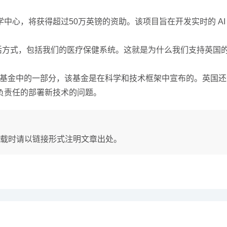
心，将获得超过50万英镑的资助。该项目旨在开发实时的 AI
生活方式，包括我们的医疗保健系统。这就是为什么我们支持英国的
使命基金中的一部分，该基金是在科学和技术框架中宣布的。英国
负责任的部署新技术的问题。
载时请以链接形式注明文章出处。