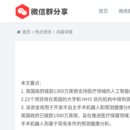
首页
微商
首页
>
热点资讯
内容详情
本文要点：
1. 英国政府拨款1300万英镑支持医疗领域的人工智
2.22个项目将在英国的大学和 NHS 信托机构中得到
3. 该资金将用于开发半自主手术机器人和预测健康分
英国政府已拨款1300万英镑，旨在推进医疗保健领域
手术机器人到基于现有条件的预测健康分析。