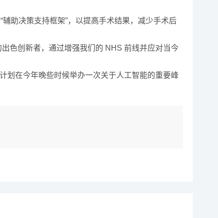
 “辅助决策支持框架”，以提高手术结果，减少手术后
出色创新者，通过增强我们的 NHS 前线并应对当今
还计划在今年晚些时候举办一次关于人工智能的重要峰