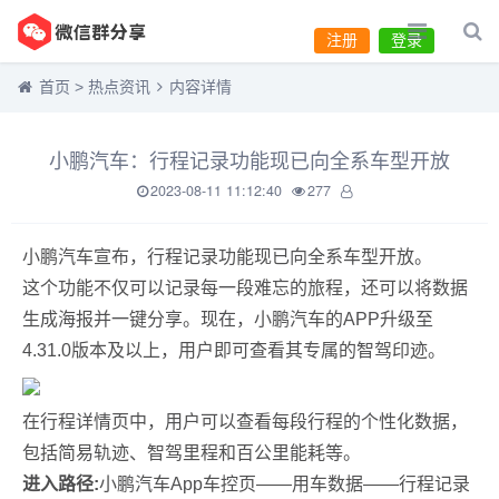
注册
登录
首页
>
热点资讯
内容详情
小鹏汽车：行程记录功能现已向全系车型开放
2023-08-11 11:12:40
277
小鹏汽车宣布，行程记录功能现已向全系车型开放。
这个功能不仅可以记录每一段难忘的旅程，还可以将数据
生成海报并一键分享。现在，小鹏汽车的APP升级至
4.31.0版本及以上，用户即可查看其专属的智驾印迹。
在行程详情页中，用户可以查看每段行程的个性化数据，
包括简易轨迹、智驾里程和百公里能耗等。
进入路径:
小鹏汽车App车控页——用车数据——行程记录